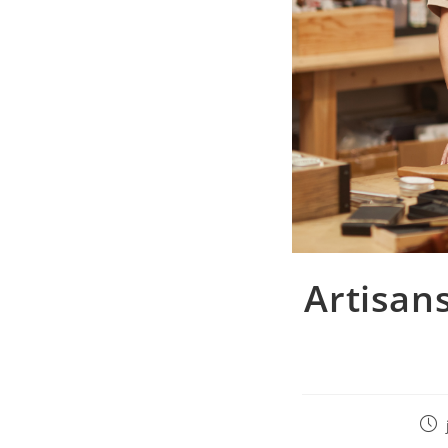
Artisans