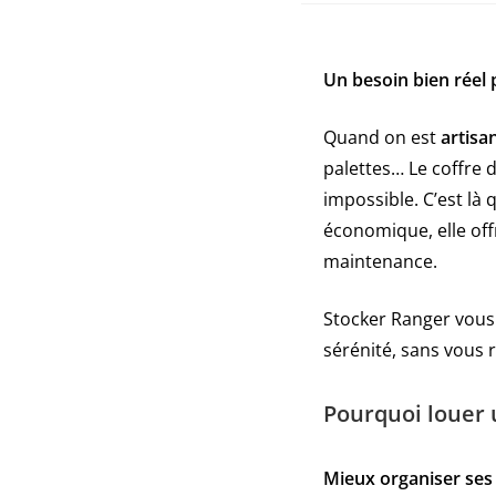
Un besoin bien réel 
Quand on est
artisa
palettes… Le coffre d
impossible. C’est là 
économique, elle off
maintenance.
Stocker Ranger vous 
sérénité, sans vous r
Pourquoi louer 
Mieux organiser ses