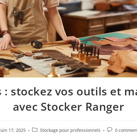
 : stockez vos outils et 
avec Stocker Ranger
juin 17, 2025
Stockage pour professionnels
0 comment