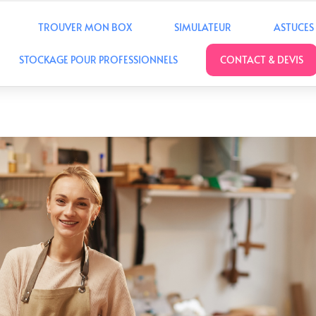
TROUVER MON BOX
SIMULATEUR
ASTUCES
STOCKAGE POUR PROFESSIONNELS
CONTACT & DEVIS