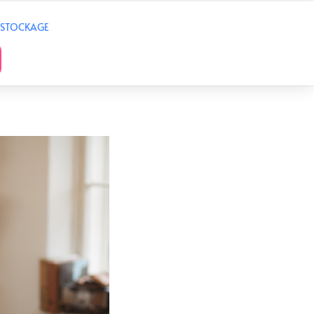
 STOCKAGE