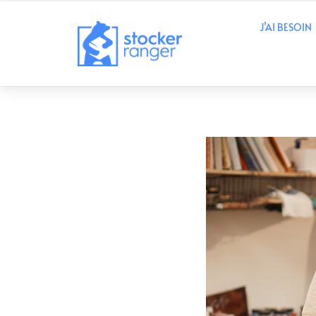
J’AI BESOIN