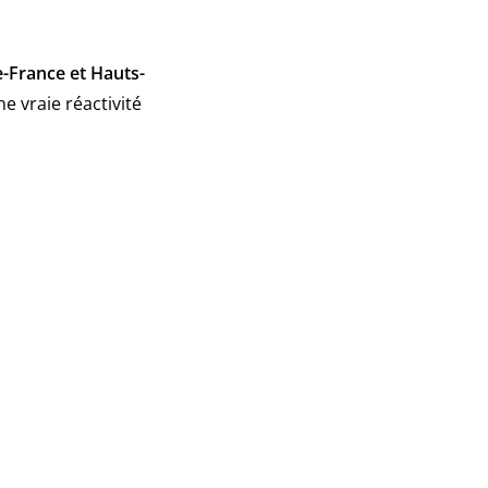
e-France et Hauts-
 vraie réactivité