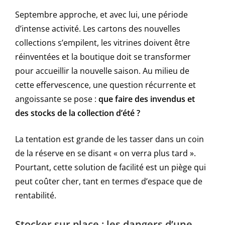
Septembre approche, et avec lui, une période
d’intense activité. Les cartons des nouvelles
collections s’empilent, les vitrines doivent être
réinventées et la boutique doit se transformer
pour accueillir la nouvelle saison. Au milieu de
cette effervescence, une question récurrente et
angoissante se pose :
que faire des invendus et
des stocks de la collection d’été ?
La tentation est grande de les tasser dans un coin
de la réserve en se disant « on verra plus tard ».
Pourtant, cette solution de facilité est un piège qui
peut coûter cher, tant en termes d’espace que de
rentabilité.
Stocker sur place : les dangers d’une