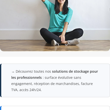
→ Découvrez toutes nos
solutions de stockage pour
les professionnels
: surface évolutive sans
engagement, réception de marchandises, facture
TVA, accès 24h/24.