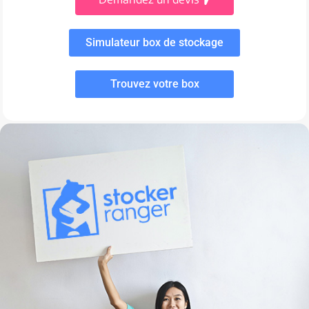
Simulateur box de stockage
Trouvez votre box