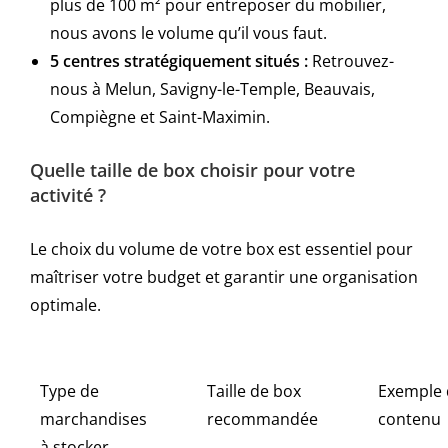
plus de 100 m² pour entreposer du mobilier,
nous avons le volume qu’il vous faut.
5 centres stratégiquement situés :
Retrouvez-
nous à Melun, Savigny-le-Temple, Beauvais,
Compiègne et Saint-Maximin.
Quelle taille de box choisir pour votre
activité ?
Le choix du volume de votre box est essentiel pour
maîtriser votre budget et garantir une organisation
optimale.
Type de
Taille de box
Exemple 
marchandises
recommandée
contenu
à stocker