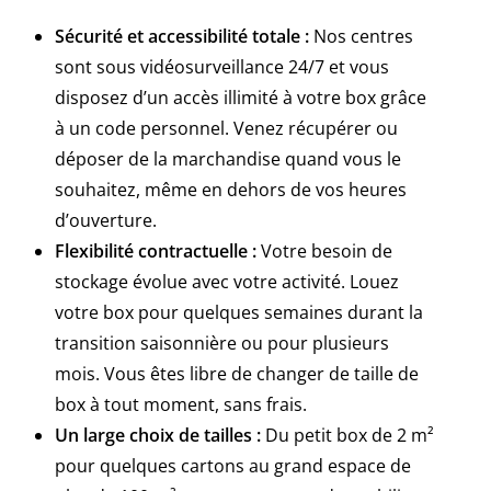
Sécurité et accessibilité totale :
Nos centres
sont sous vidéosurveillance 24/7 et vous
disposez d’un accès illimité à votre box grâce
à un code personnel. Venez récupérer ou
déposer de la marchandise quand vous le
souhaitez, même en dehors de vos heures
d’ouverture.
Flexibilité contractuelle :
Votre besoin de
stockage évolue avec votre activité. Louez
votre box pour quelques semaines durant la
transition saisonnière ou pour plusieurs
mois. Vous êtes libre de changer de taille de
box à tout moment, sans frais.
Un large choix de tailles :
Du petit box de 2 m²
pour quelques cartons au grand espace de