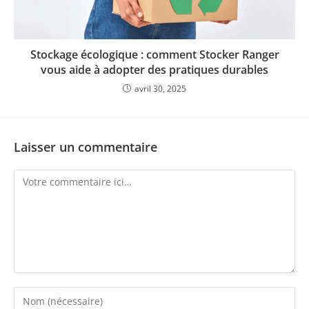
Stockage écologique : comment Stocker Ranger
vous aide à adopter des pratiques durables
avril 30, 2025
Laisser un commentaire