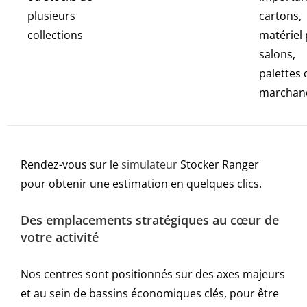
plusieurs
cartons,
collections
matériel
salons,
palettes 
marchand
Rendez-vous sur le
simulateur
Stocker Ranger
pour obtenir une estimation en quelques clics.
Des emplacements stratégiques au cœur de
votre activité
Nos centres sont positionnés sur des axes majeurs
et au sein de bassins économiques clés, pour être