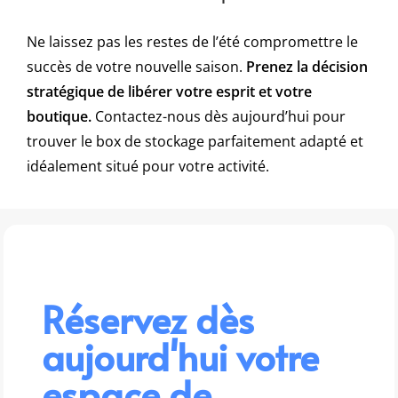
Ne laissez pas les restes de l’été compromettre le
succès de votre nouvelle saison.
Prenez la décision
stratégique de libérer votre esprit et votre
boutique.
Contactez-nous dès aujourd’hui pour
trouver le box de stockage parfaitement adapté et
idéalement situé pour votre activité.
Réservez dès
aujourd'hui votre
espace de