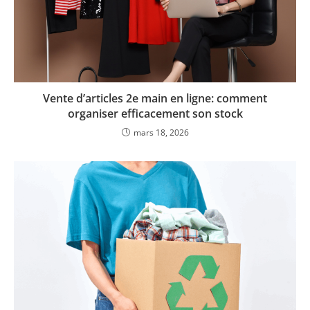
Vente d’articles 2e main en ligne: comment
organiser efficacement son stock
mars 18, 2026