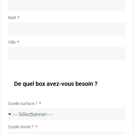
Mail
Ville
De quel box avez-vous besoin ?
Quelle surface ?
Quelle durée ?