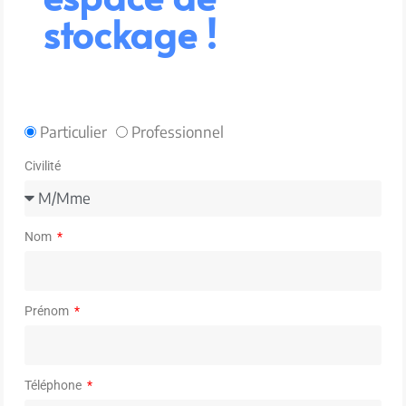
stockage !
Particulier
Professionnel
Civilité
Nom
Prénom
Téléphone