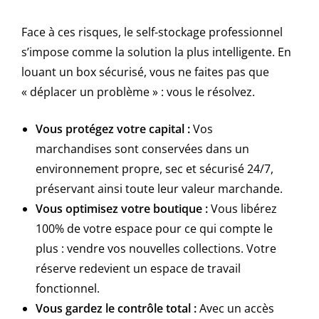
Face à ces risques, le self-stockage professionnel
s’impose comme la solution la plus intelligente. En
louant un box sécurisé, vous ne faites pas que
« déplacer un problème » : vous le résolvez.
Vous protégez votre capital :
Vos
marchandises sont conservées dans un
environnement propre, sec et sécurisé 24/7,
préservant ainsi toute leur valeur marchande.
Vous optimisez votre boutique :
Vous libérez
100% de votre espace pour ce qui compte le
plus : vendre vos nouvelles collections. Votre
réserve redevient un espace de travail
fonctionnel.
Vous gardez le contrôle total :
Avec un accès