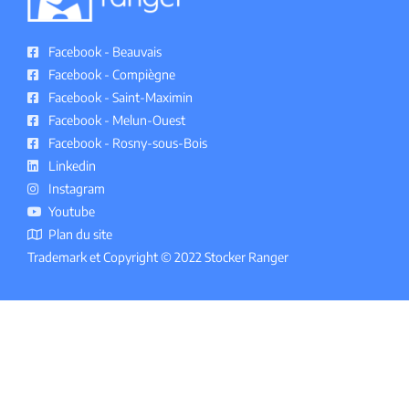
Facebook - Beauvais
Facebook - Compiègne
Facebook - Saint-Maximin
Facebook - Melun-Ouest
Facebook - Rosny-sous-Bois
Linkedin
Instagram
Youtube
Plan du site
Trademark et Copyright © 2022 Stocker Ranger