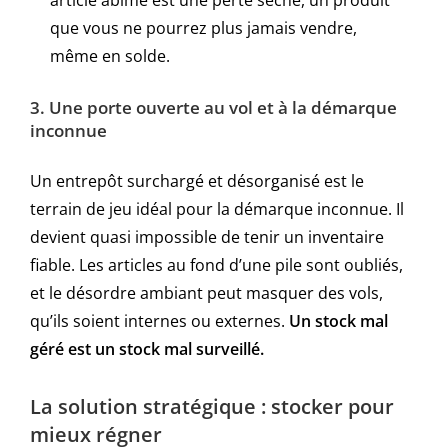
article abîmé est une perte sèche, un produit
que vous ne pourrez plus jamais vendre,
même en solde.
3. Une porte ouverte au vol et à la démarque
inconnue
Un entrepôt surchargé et désorganisé est le
terrain de jeu idéal pour la démarque inconnue. Il
devient quasi impossible de tenir un inventaire
fiable. Les articles au fond d’une pile sont oubliés,
et le désordre ambiant peut masquer des vols,
qu’ils soient internes ou externes.
Un stock mal
géré est un stock mal surveillé.
La solution stratégique : stocker pour
mieux régner