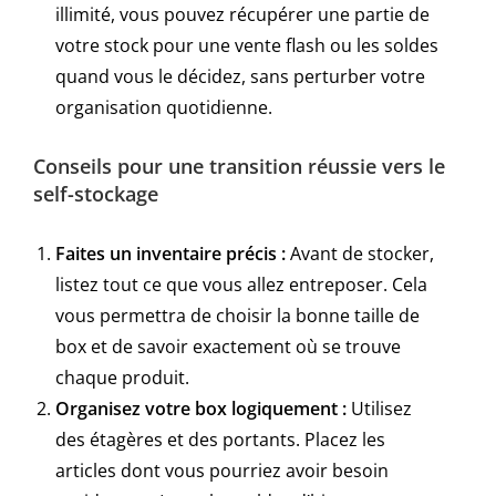
illimité, vous pouvez récupérer une partie de
votre stock pour une vente flash ou les soldes
quand vous le décidez, sans perturber votre
organisation quotidienne.
Conseils pour une transition réussie vers le
self-stockage
Faites un inventaire précis :
Avant de stocker,
listez tout ce que vous allez entreposer. Cela
vous permettra de choisir la bonne taille de
box et de savoir exactement où se trouve
chaque produit.
Organisez votre box logiquement :
Utilisez
des étagères et des portants. Placez les
articles dont vous pourriez avoir besoin