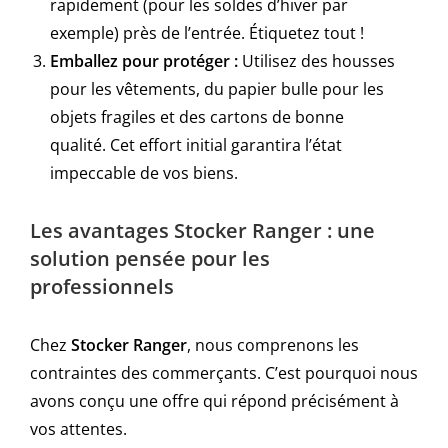
rapidement (pour les soldes d’hiver par
exemple) près de l’entrée. Étiquetez tout !
Emballez pour protéger :
Utilisez des housses
pour les vêtements, du papier bulle pour les
objets fragiles et des cartons de bonne
qualité. Cet effort initial garantira l’état
impeccable de vos biens.
Les avantages Stocker Ranger : une
solution pensée pour les
professionnels
Chez
Stocker Ranger
, nous comprenons les
contraintes des commerçants. C’est pourquoi nous
avons conçu une offre qui répond précisément à
vos attentes.