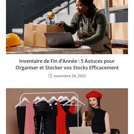
Inventaire de Fin d’Année : 5 Astuces pour
Organiser et Stocker vos Stocks Efficacement
novembre 24, 2025