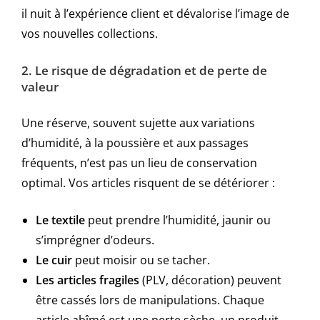
il nuit à l’expérience client et dévalorise l’image de
vos nouvelles collections.
2. Le risque de dégradation et de perte de
valeur
Une réserve, souvent sujette aux variations
d’humidité, à la poussière et aux passages
fréquents, n’est pas un lieu de conservation
optimal. Vos articles risquent de se détériorer :
Le textile
peut prendre l’humidité, jaunir ou
s’imprégner d’odeurs.
Le cuir
peut moisir ou se tacher.
Les articles fragiles
(PLV, décoration) peuvent
être cassés lors de manipulations. Chaque