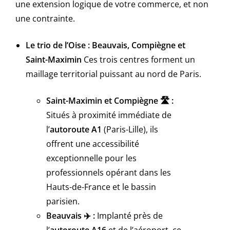
une extension logique de votre commerce, et non
une contrainte.
Le trio de l’Oise : Beauvais, Compiègne et
Saint-Maximin
Ces trois centres forment un
maillage territorial puissant au nord de Paris.
Saint-Maximin et Compiègne
🛣️
:
Situés à proximité immédiate de
l’
autoroute A1
(Paris-Lille), ils
offrent une accessibilité
exceptionnelle pour les
professionnels opérant dans les
Hauts-de-France et le bassin
parisien.
Beauvais
✈
:
Implanté près de