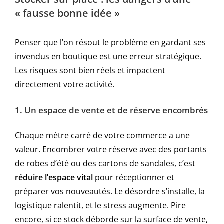
« fausse bonne idée »
Penser que l’on résout le problème en gardant ses
invendus en boutique est une erreur stratégique.
Les risques sont bien réels et impactent
directement votre activité.
1. Un espace de vente et de réserve encombrés
Chaque mètre carré de votre commerce a une
valeur. Encombrer votre réserve avec des portants
de robes d’été ou des cartons de sandales, c’est
réduire l’espace vital
pour réceptionner et
préparer vos nouveautés. Le désordre s’installe, la
logistique ralentit, et le stress augmente. Pire
encore, si ce stock déborde sur la surface de vente,