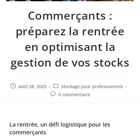
Commerçants :
préparez la rentrée
en optimisant la
gestion de vos stocks
août 28, 2025
Stockage pour professionnels
0 commentaire
La rentrée, un défi logistique pour les
commerçants