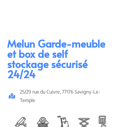
Melun Garde-meuble
et box de self
stockage sécurisé
24/24
25/29 rue du Cuivre, 77176 Savigny-Le-
Temple