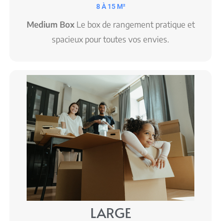
8 À 15 M²
Medium Box
Le box de rangement pratique et
spacieux pour toutes vos envies.
LARGE