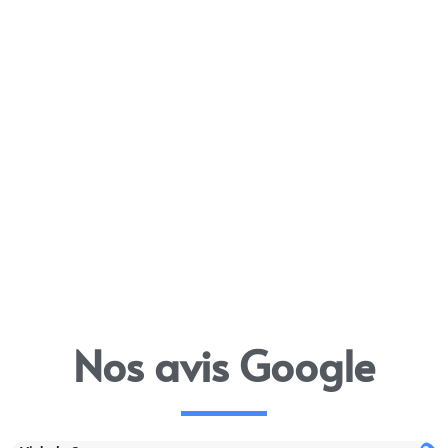
Nos avis Google