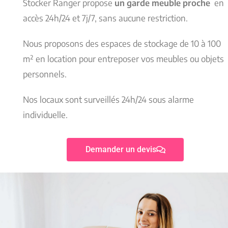
Stocker Ranger propose
un garde meuble proche
en
accès 24h/24 et 7j/7, sans aucune restriction.
Nous proposons des espaces de stockage de 10 à 100
m² en location pour entreposer vos meubles ou objets
personnels.
Nos locaux sont surveillés 24h/24 sous alarme
individuelle.
Demander un devis