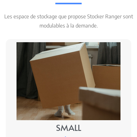
Les espace de stockage que propose Stocker Ranger sont
modulables à la demande.
SMALL