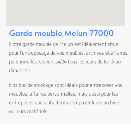
Garde meuble Melun 77000
Notre garde meuble de Melun est idéalement situé
pour l’entreposage de vos meubles, archives et affaires
personnelles. Ouvert 24/24 tous les jours du lundi au
dimanche.
Nos box de stockage sont idéals pour entreposer vos
meubles, affaires personnelles, mais aussi pour les
entreprises qui souhaitent entreposer leurs archives
ou leurs matériels.
Sans aucune restriction d’accès vous avez accès à