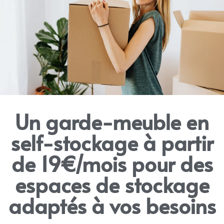
Un garde-meuble en
self-stockage à partir
de 19€/mois pour des
espaces de stockage
adaptés à vos besoins