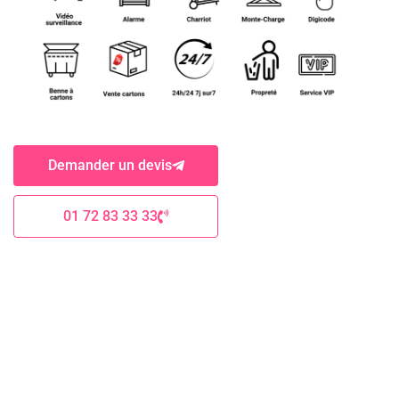
Demander un devis
01 72 83 33 33