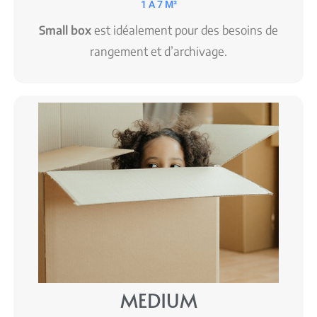
1 À 7 M²
Small box
est idéalement pour des besoins de
rangement et d’archivage.
MEDIUM