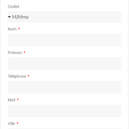
Civilité
Nom
Prénom
Téléphone
Mail
Ville