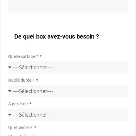
De quel box avez-vous besoin ?
Quelle surface ?
Quelle durée ?
A partir de
Quel centre ?