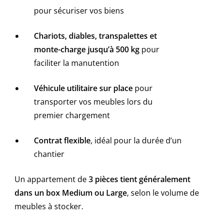
pour sécuriser vos biens
Chariots, diables, transpalettes et
monte-charge jusqu’à 500 kg
pour
faciliter la manutention
Véhicule utilitaire sur place
pour
transporter vos meubles lors du
premier chargement
Contrat flexible
, idéal pour la durée d’un
chantier
Un appartement de
3 pièces tient généralement
dans un box Medium ou Large
, selon le volume de
meubles à stocker.