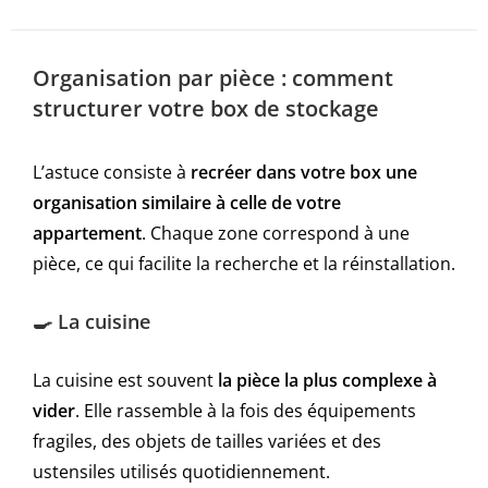
Organisation par pièce : comment
structurer votre box de stockage
L’astuce consiste à
recréer dans votre box une
organisation similaire à celle de votre
appartement
. Chaque zone correspond à une
pièce, ce qui facilite la recherche et la réinstallation.
🍳 La cuisine
La cuisine est souvent
la pièce la plus complexe à
vider
. Elle rassemble à la fois des équipements
fragiles, des objets de tailles variées et des
ustensiles utilisés quotidiennement.