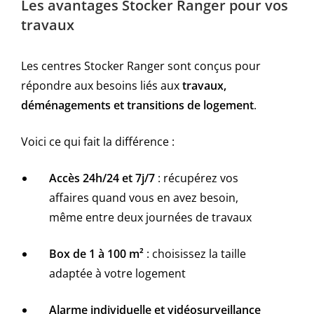
Les avantages Stocker Ranger pour vos
travaux
Les centres Stocker Ranger sont conçus pour
répondre aux besoins liés aux
travaux,
déménagements et transitions de logement
.
Voici ce qui fait la différence :
Accès 24h/24 et 7j/7
: récupérez vos
affaires quand vous en avez besoin,
même entre deux journées de travaux
Box de 1 à 100 m²
: choisissez la taille
adaptée à votre logement
Alarme individuelle et vidéosurveillance