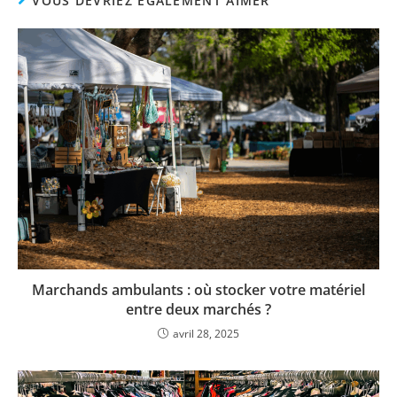
VOUS DEVRIEZ ÉGALEMENT AIMER
Marchands ambulants : où stocker votre matériel
entre deux marchés ?
avril 28, 2025