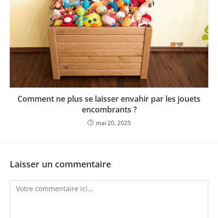
Comment ne plus se laisser envahir par les jouets
encombrants ?
mai 20, 2025
Laisser un commentaire