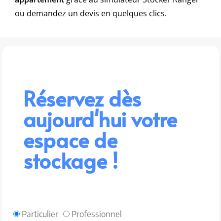
ou demandez un devis en quelques clics.
Réservez dès
aujourd'hui votre
espace de
stockage !
Particulier
Professionnel