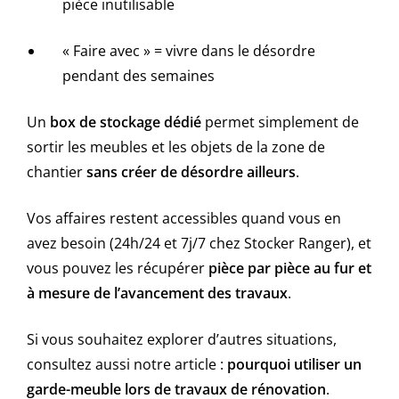
pièce inutilisable
« Faire avec » = vivre dans le désordre
pendant des semaines
Un
box de stockage dédié
permet simplement de
sortir les meubles et les objets de la zone de
chantier
sans créer de désordre ailleurs
.
Vos affaires restent accessibles quand vous en
avez besoin (24h/24 et 7j/7 chez Stocker Ranger), et
vous pouvez les récupérer
pièce par pièce au fur et
à mesure de l’avancement des travaux
.
Si vous souhaitez explorer d’autres situations,
consultez aussi notre article :
pourquoi utiliser un
garde-meuble lors de travaux de rénovation
.