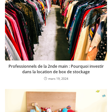
Professionnels de la 2nde main : Pourquoi investir
dans la location de box de stockage
mars 19, 2024