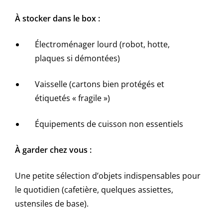
À stocker dans le box :
Électroménager lourd (robot, hotte,
plaques si démontées)
Vaisselle (cartons bien protégés et
étiquetés « fragile »)
Équipements de cuisson non essentiels
À garder chez vous :
Une petite sélection d’objets indispensables pour
le quotidien (cafetière, quelques assiettes,
ustensiles de base).