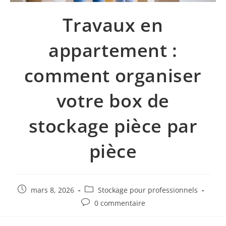
Travaux en
appartement :
comment organiser
votre box de
stockage pièce par
pièce
mars 8, 2026
Stockage pour professionnels
0 commentaire