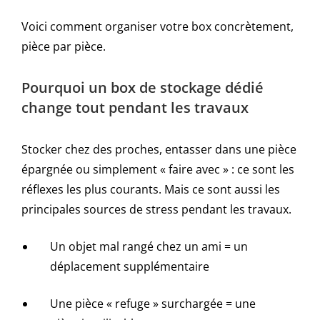
Voici comment organiser votre box concrètement,
pièce par pièce.
Pourquoi un box de stockage dédié
change tout pendant les travaux
Stocker chez des proches, entasser dans une pièce
épargnée ou simplement « faire avec » : ce sont les
réflexes les plus courants. Mais ce sont aussi les
principales sources de stress pendant les travaux.
Un objet mal rangé chez un ami = un
déplacement supplémentaire
Une pièce « refuge » surchargée = une