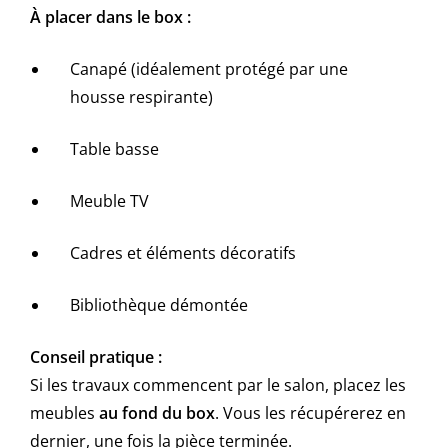
À placer dans le box :
Canapé (idéalement protégé par une
housse respirante)
Table basse
Meuble TV
Cadres et éléments décoratifs
Bibliothèque démontée
Conseil pratique :
Si les travaux commencent par le salon, placez les
meubles
au fond du box
. Vous les récupérerez en
dernier, une fois la pièce terminée.