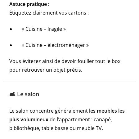
Astuce pratique :
Étiquetez clairement vos cartons :
« Cuisine – fragile »
« Cuisine – électroménager »
Vous éviterez ainsi de devoir fouiller tout le box
pour retrouver un objet précis.
🛋️ Le salon
Le salon concentre généralement
les meubles les
plus volumineux
de l’appartement : canapé,
bibliothèque, table basse ou meuble TV.