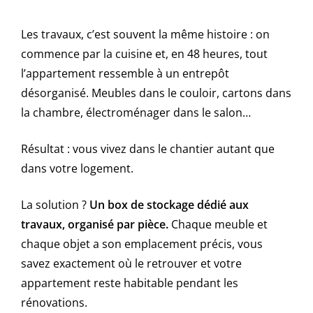
Les travaux, c’est souvent la même histoire : on
commence par la cuisine et, en 48 heures, tout
l’appartement ressemble à un entrepôt
désorganisé. Meubles dans le couloir, cartons dans
la chambre, électroménager dans le salon…
Résultat : vous vivez dans le chantier autant que
dans votre logement.
La solution ?
Un box de stockage dédié aux
travaux, organisé par pièce.
Chaque meuble et
chaque objet a son emplacement précis, vous
savez exactement où le retrouver et votre
appartement reste habitable pendant les
rénovations.