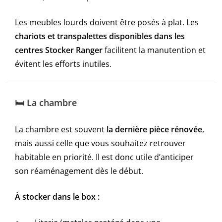
Les meubles lourds doivent être posés à plat. Les
chariots et transpalettes disponibles dans les
centres Stocker Ranger
facilitent la manutention et
évitent les efforts inutiles.
🛏️ La chambre
La chambre est souvent
la dernière pièce rénovée
,
mais aussi celle que vous souhaitez retrouver
habitable en priorité. Il est donc utile d’anticiper
son réaménagement dès le début.
À stocker dans le box :