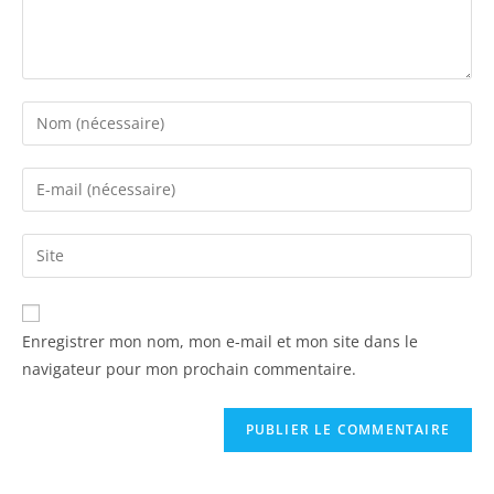
Enregistrer mon nom, mon e-mail et mon site dans le
navigateur pour mon prochain commentaire.