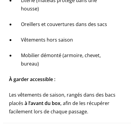
Literie (matelas protégé dans une
housse)
Oreillers et couvertures dans des sacs
Vêtements hors saison
Mobilier démonté (armoire, chevet,
bureau)
À garder accessible :
Les vêtements de saison, rangés dans des bacs
placés
à l’avant du box
, afin de les récupérer
facilement lors de chaque passage.