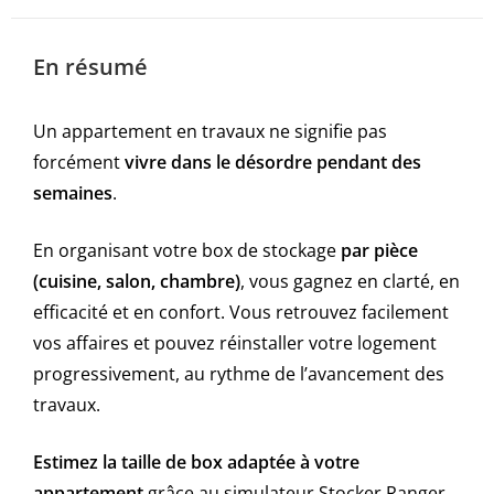
En résumé
Un appartement en travaux ne signifie pas
forcément
vivre dans le désordre pendant des
semaines
.
En organisant votre box de stockage
par pièce
(cuisine, salon, chambre)
, vous gagnez en clarté, en
efficacité et en confort. Vous retrouvez facilement
vos affaires et pouvez réinstaller votre logement
progressivement, au rythme de l’avancement des
travaux.
Estimez la taille de box adaptée à votre
appartement
grâce au simulateur Stocker Ranger