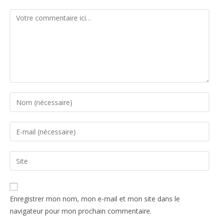
Enregistrer mon nom, mon e-mail et mon site dans le
navigateur pour mon prochain commentaire.