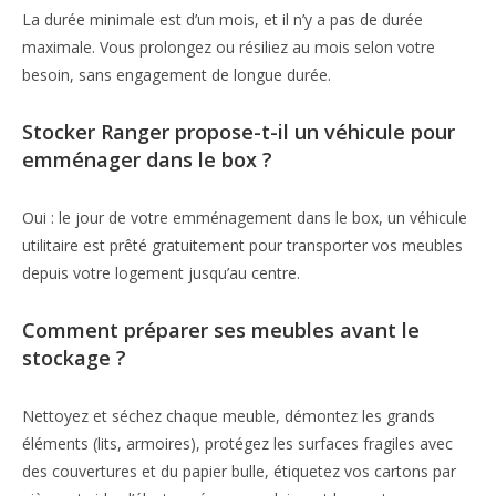
La durée minimale est d’un mois, et il n’y a pas de durée
maximale. Vous prolongez ou résiliez au mois selon votre
besoin, sans engagement de longue durée.
Stocker Ranger propose-t-il un véhicule pour
emménager dans le box ?
Oui : le jour de votre emménagement dans le box, un véhicule
utilitaire est prêté gratuitement pour transporter vos meubles
depuis votre logement jusqu’au centre.
Comment préparer ses meubles avant le
stockage ?
Nettoyez et séchez chaque meuble, démontez les grands
éléments (lits, armoires), protégez les surfaces fragiles avec
des couvertures et du papier bulle, étiquetez vos cartons par