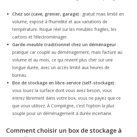
Chez soi (cave, grenier, garage)
: gratuit mais limité en
volume, exposé à l’humidité et aux variations de
température. Risque réel sur les meubles fragiles, les
cartons et l’électroménager.
Garde-meuble traditionnel chez un déménageur
:
pratique car couplé au déménagement, mais facturé au
volume et au mois, ce qui revient plus cher sur une
longue durée, avec un accès limité aux heures de
bureau.
Box de stockage en libre-service (self-stockage)
:
vous louez la surface dont vous avez besoin, vous
entrez librement dans votre box, vous ne payez que ce
que vous utilisez. À Compiègne, c’est l’option la plus
souple pour un déménagement à durée incertaine.
Comment choisir un box de stockage à