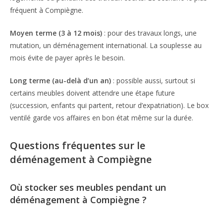
fréquent à Compiègne.
Moyen terme (3 à 12 mois)
: pour des travaux longs, une
mutation, un déménagement international. La souplesse au
mois évite de payer après le besoin.
Long terme (au-delà d’un an)
: possible aussi, surtout si
certains meubles doivent attendre une étape future
(succession, enfants qui partent, retour d’expatriation). Le box
ventilé garde vos affaires en bon état même sur la durée.
Questions fréquentes sur le
déménagement à Compiègne
Où stocker ses meubles pendant un
déménagement à Compiègne ?