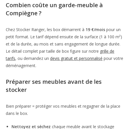
Combien coûte un garde-meuble à
Compiègne ?
Chez Stocker Ranger, les box démarrent à
19 €/mois
pour un
petit format. Le tarif dépend ensuite de la surface (1 à 100 m²)
et de la durée, au mois et sans engagement de longue durée.
Le détail complet par taille de box figure sur notre
grille de
tarifs
, ou demandez un
devis gratuit et personnalisé
pour votre
déménagement.
Préparer ses meubles avant de les
stocker
Bien préparer = protéger vos meubles et regagner de la place
dans le box.
Nettoyez et séchez
chaque meuble avant le stockage