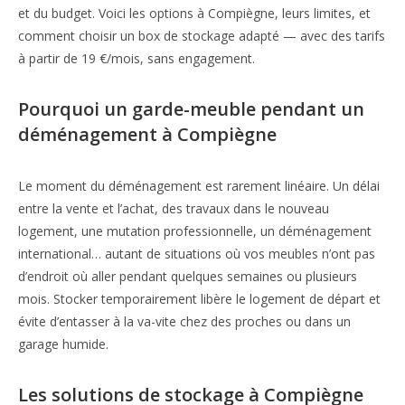
et du budget. Voici les options à Compiègne, leurs limites, et
comment choisir un box de stockage adapté — avec des tarifs
à partir de 19 €/mois, sans engagement.
Pourquoi un garde-meuble pendant un
déménagement à Compiègne
Le moment du déménagement est rarement linéaire. Un délai
entre la vente et l’achat, des travaux dans le nouveau
logement, une mutation professionnelle, un déménagement
international… autant de situations où vos meubles n’ont pas
d’endroit où aller pendant quelques semaines ou plusieurs
mois. Stocker temporairement libère le logement de départ et
évite d’entasser à la va-vite chez des proches ou dans un
garage humide.
Les solutions de stockage à Compiègne