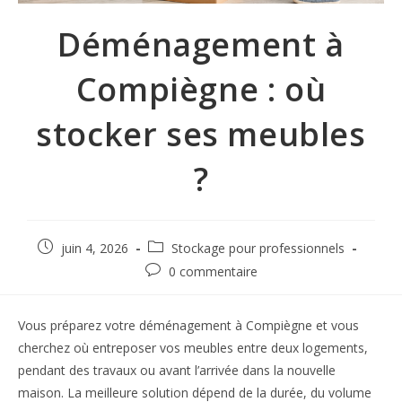
Déménagement à
Compiègne : où
stocker ses meubles
?
juin 4, 2026
Stockage pour professionnels
0 commentaire
Vous préparez votre déménagement à Compiègne et vous
cherchez où entreposer vos meubles entre deux logements,
pendant des travaux ou avant l’arrivée dans la nouvelle
maison. La meilleure solution dépend de la durée, du volume