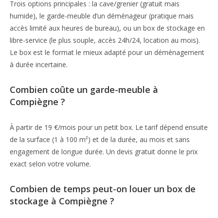
Trois options principales : la cave/grenier (gratuit mais
humide), le garde-meuble d’un déménageur (pratique mais
accès limité aux heures de bureau), ou un box de stockage en
libre-service (le plus souple, accès 24h/24, location au mois).
Le box est le format le mieux adapté pour un déménagement
à durée incertaine.
Combien coûte un garde-meuble à
Compiègne ?
À partir de 19 €/mois pour un petit box. Le tarif dépend ensuite
de la surface (1 à 100 m²) et de la durée, au mois et sans
engagement de longue durée. Un devis gratuit donne le prix
exact selon votre volume.
Combien de temps peut-on louer un box de
stockage à Compiègne ?