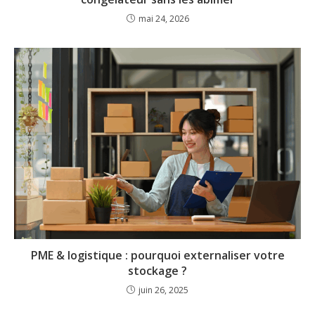
mai 24, 2026
PME & logistique : pourquoi externaliser votre
stockage ?
juin 26, 2025