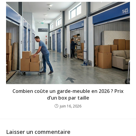
Combien coûte un garde-meuble en 2026 ? Prix
d’un box par taille
juin 16, 2026
Laisser un commentaire