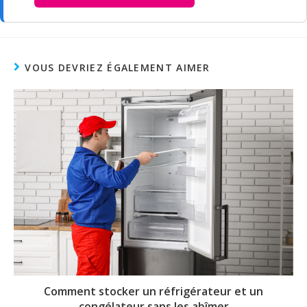
VOUS DEVRIEZ ÉGALEMENT AIMER
Comment stocker un réfrigérateur et un
congélateur sans les abîmer