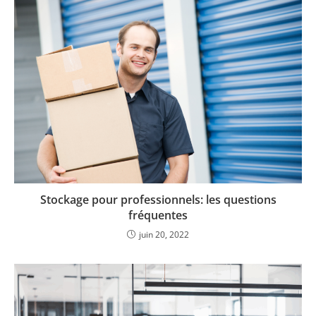
Stockage pour professionnels: les questions
fréquentes
juin 20, 2022