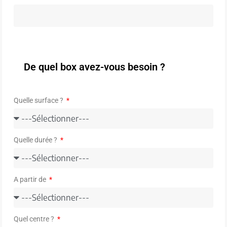
De quel box avez-vous besoin ?
Quelle surface ?
Quelle durée ?
A partir de
Quel centre ?