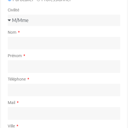
Civilité
Nom
Prénom
Téléphone
Mail
Ville