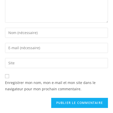
Enregistrer mon nom, mon e-mail et mon site dans le
navigateur pour mon prochain commentaire.