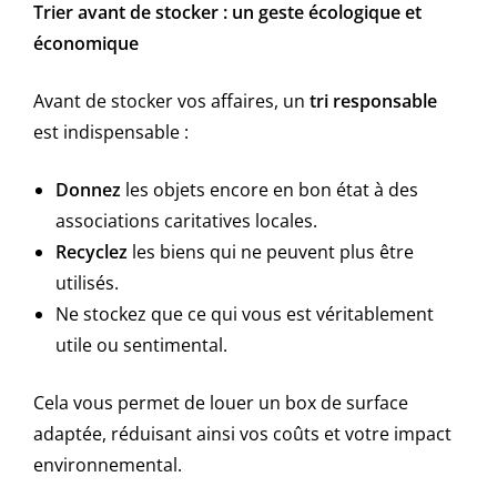
Trier avant de stocker : un geste écologique et
économique
Avant de stocker vos affaires, un
tri responsable
est indispensable :
Donnez
les objets encore en bon état à des
associations caritatives locales.
Recyclez
les biens qui ne peuvent plus être
utilisés.
Ne stockez que ce qui vous est véritablement
utile ou sentimental.
Cela vous permet de louer un box de surface
adaptée, réduisant ainsi vos coûts et votre impact
environnemental.