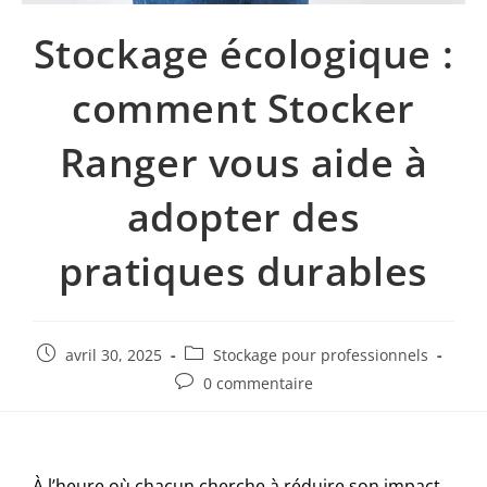
Stockage écologique :
comment Stocker
Ranger vous aide à
adopter des
pratiques durables
avril 30, 2025
Stockage pour professionnels
0 commentaire
À l’heure où chacun cherche à réduire son impact