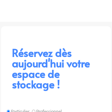
Réservez dès
aujourd'hui votre
espace de
stockage !
Particulier
Professionnel