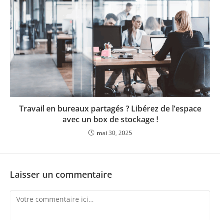
Travail en bureaux partagés ? Libérez de l’espace
avec un box de stockage !
mai 30, 2025
Laisser un commentaire