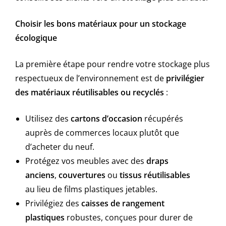
Choisir les bons matériaux pour un stockage
écologique
La première étape pour rendre votre stockage plus
respectueux de l’environnement est de
privilégier
des matériaux réutilisables ou recyclés
:
Utilisez des
cartons d’occasion
récupérés
auprès de commerces locaux plutôt que
d’acheter du neuf.
Protégez vos meubles avec des
draps
anciens
,
couvertures
ou
tissus réutilisables
au lieu de films plastiques jetables.
Privilégiez des
caisses de rangement
plastiques
robustes, conçues pour durer de