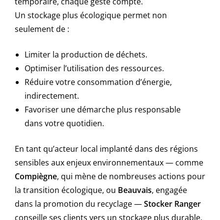
temporaire, chaque geste compte.
Un stockage plus écologique permet non
seulement de :
Limiter la production de déchets.
Optimiser l’utilisation des ressources.
Réduire votre consommation d’énergie,
indirectement.
Favoriser une démarche plus responsable
dans votre quotidien.
En tant qu’acteur local implanté dans des régions
sensibles aux enjeux environnementaux — comme
Compiègne
, qui mène de nombreuses actions pour
la transition écologique, ou
Beauvais
, engagée
dans la promotion du recyclage —
Stocker Ranger
conseille ses clients vers un stockage plus durable.