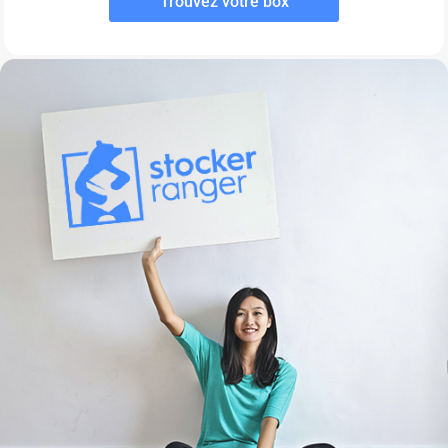
Trouvez votre box