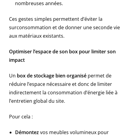
nombreuses années.
Ces gestes simples permettent d’éviter la
surconsommation et de donner une seconde vie
aux matériaux existants.
Optimiser l’espace de son box pour limiter son
impact
Un
box de stockage bien organisé
permet de
réduire l’espace nécessaire et donc de limiter
indirectement la consommation d’énergie liée à
l’entretien global du site.
Pour cela :
Démontez
vos meubles volumineux pour