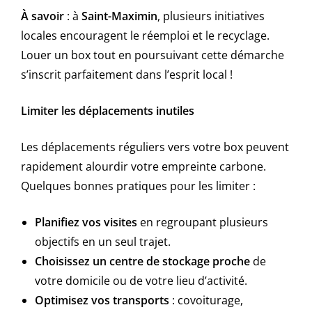
À savoir
: à
Saint-Maximin
, plusieurs initiatives
locales encouragent le réemploi et le recyclage.
Louer un box tout en poursuivant cette démarche
s’inscrit parfaitement dans l’esprit local !
Limiter les déplacements inutiles
Les déplacements réguliers vers votre box peuvent
rapidement alourdir votre empreinte carbone.
Quelques bonnes pratiques pour les limiter :
Planifiez vos visites
en regroupant plusieurs
objectifs en un seul trajet.
Choisissez un centre de stockage proche
de
votre domicile ou de votre lieu d’activité.
Optimisez vos transports
: covoiturage,