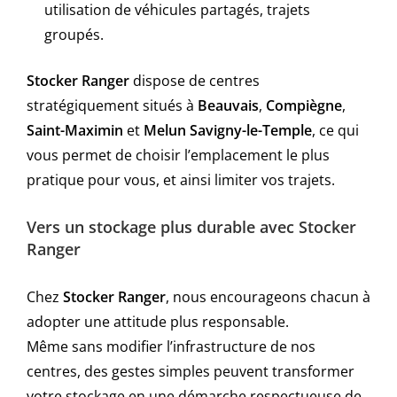
utilisation de véhicules partagés, trajets
groupés.
Stocker Ranger
dispose de centres
stratégiquement situés à
Beauvais
,
Compiègne
,
Saint-Maximin
et
Melun Savigny-le-Temple
, ce qui
vous permet de choisir l’emplacement le plus
pratique pour vous, et ainsi limiter vos trajets.
Vers un stockage plus durable avec Stocker
Ranger
Chez
Stocker Ranger
, nous encourageons chacun à
adopter une attitude plus responsable.
Même sans modifier l’infrastructure de nos
centres, des gestes simples peuvent transformer
votre stockage en une démarche respectueuse de