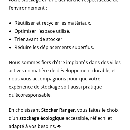
l’environnement :
Réutiliser et recycler les matériaux.
Optimiser l’espace utilisé.
Trier avant de stocker.
Réduire les déplacements superflus.
Nous sommes fiers d’être implantés dans des villes
actives en matière de développement durable, et
nous vous accompagnons pour que votre
expérience de stockage soit aussi pratique
qu’écoresponsable.
En choisissant
Stocker Ranger
, vous faites le choix
d’un
stockage écologique
accessible, réfléchi et
adapté à vos besoins. 🌱