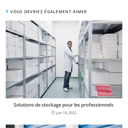
VOUS DEVRIEZ ÉGALEMENT AIMER
Solutions de stockage pour les professionnels
juin 19, 2022