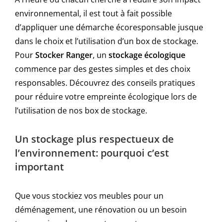
environnemental, il est tout à fait possible
d’appliquer une démarche écoresponsable jusque
dans le choix et l’utilisation d’un box de stockage.
Pour
Stocker Ranger
, un
stockage écologique
commence par des gestes simples et des choix
responsables. Découvrez des conseils pratiques
pour réduire votre empreinte écologique lors de
l’utilisation de nos box de stockage.
Un stockage plus respectueux de
l’environnement: pourquoi c’est
important
Que vous stockiez vos meubles pour un
déménagement, une rénovation ou un besoin