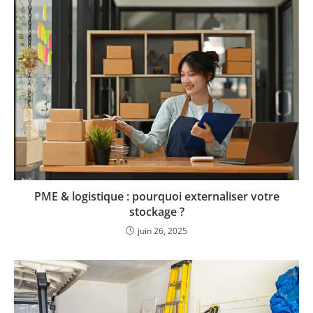
PME & logistique : pourquoi externaliser votre
stockage ?
juin 26, 2025