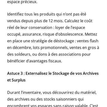
espace précieux.
Identifiez tous les produits qui n’ont pas été
vendus depuis plus de 12 mois. Calculez le coût
réel de leur conservation : loyer de l’espace
occupé, assurance, risque d’obsolescence. Mettez
en place une stratégie de déstockage : ventes flash
en décembre, lots promotionnels, ventes en gros à
des soldeurs, ou dons à des associations pour
bénéficier d’avantages fiscaux.
Astuce 3 : Externalisez le Stockage de vos Archives
et Surplus
Durant l’inventaire, vous découvrirez du matériel,
des archives ou des stocks saisonniers qui
encombrent vos espaces sans raison valable. C’est