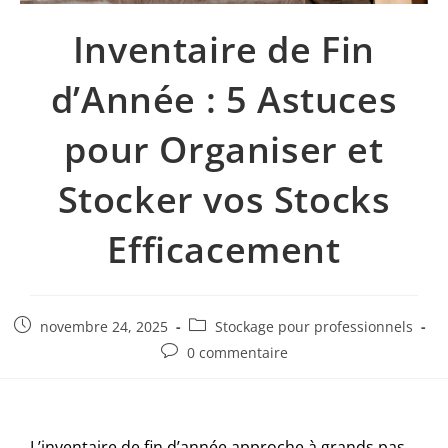
Inventaire de Fin
d’Année : 5 Astuces
pour Organiser et
Stocker vos Stocks
Efficacement
novembre 24, 2025
Stockage pour professionnels
0 commentaire
L’inventaire de fin d’année approche à grands pas.