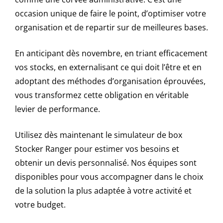
occasion unique de faire le point, d’optimiser votre
organisation et de repartir sur de meilleures bases.
En anticipant dès novembre, en triant efficacement
vos stocks, en externalisant ce qui doit l’être et en
adoptant des méthodes d’organisation éprouvées,
vous transformez cette obligation en véritable
levier de performance.
Utilisez dès maintenant le simulateur de box
Stocker Ranger pour estimer vos besoins et
obtenir un devis personnalisé. Nos équipes sont
disponibles pour vous accompagner dans le choix
de la solution la plus adaptée à votre activité et
votre budget.