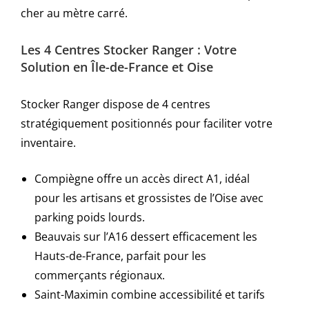
cher au mètre carré.
Les 4 Centres Stocker Ranger : Votre
Solution en Île-de-France et Oise
Stocker Ranger dispose de 4 centres
stratégiquement positionnés pour faciliter votre
inventaire.
Compiègne offre un accès direct A1, idéal
pour les artisans et grossistes de l’Oise avec
parking poids lourds.
Beauvais sur l’A16 dessert efficacement les
Hauts-de-France, parfait pour les
commerçants régionaux.
Saint-Maximin combine accessibilité et tarifs