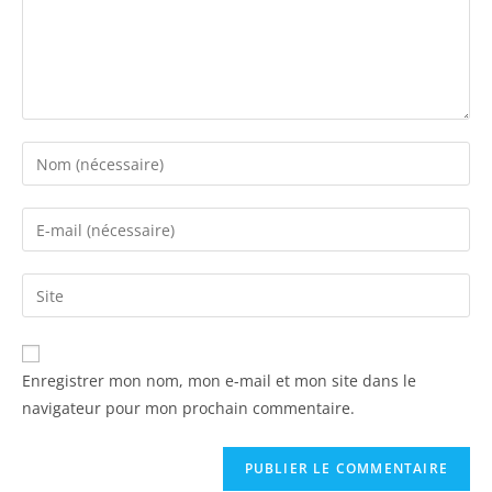
Enregistrer mon nom, mon e-mail et mon site dans le
navigateur pour mon prochain commentaire.