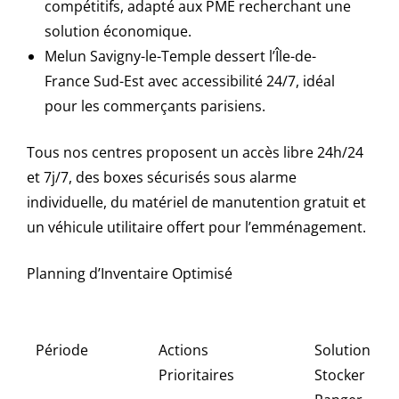
compétitifs, adapté aux PME recherchant une
solution économique.
Melun Savigny-le-Temple dessert l’Île-de-
France Sud-Est avec accessibilité 24/7, idéal
pour les commerçants parisiens.
Tous nos centres proposent un accès libre 24h/24
et 7j/7, des boxes sécurisés sous alarme
individuelle, du matériel de manutention gratuit et
un véhicule utilitaire offert pour l’emménagement.
Planning d’Inventaire Optimisé
Période
Actions
Solution
Prioritaires
Stocker