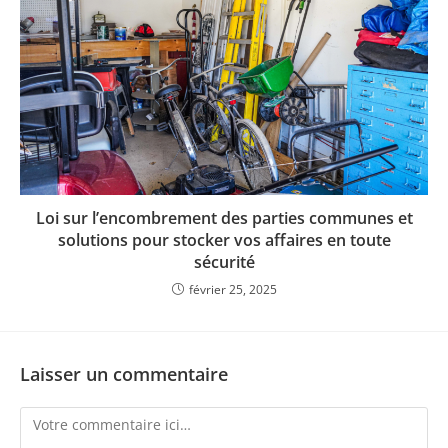
Loi sur l’encombrement des parties communes et
solutions pour stocker vos affaires en toute
sécurité
février 25, 2025
Laisser un commentaire