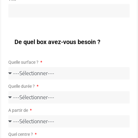
De quel box avez-vous besoin ?
Quelle surface ?
Quelle durée ?
A partir de
Quel centre ?