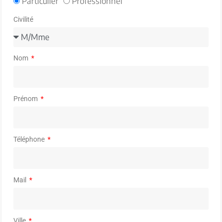
Particulier
Professionnel
Civilité
Nom
Prénom
Téléphone
Mail
Ville