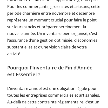
Pour les commerçants, grossistes et artisans, cette
période charnière entre novembre et décembre
représente un moment crucial pour faire le point
sur leurs stocks et préparer sereinement la
nouvelle année. Un inventaire bien organisé, c’est
l’assurance d’une gestion optimisée, d’économies
substantielles et d’une vision claire de votre
activité.
Pourquoi l’Inventaire de Fin d’Année
est Essentiel ?
L’inventaire annuel est une obligation légale pour
toutes les entreprises commerciales et artisanales.
Au-delà de cette contrainte réglementaire, c’est un