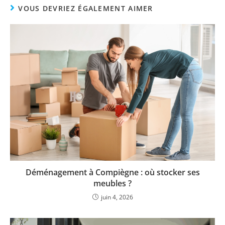
VOUS DEVRIEZ ÉGALEMENT AIMER
Déménagement à Compiègne : où stocker ses
meubles ?
juin 4, 2026