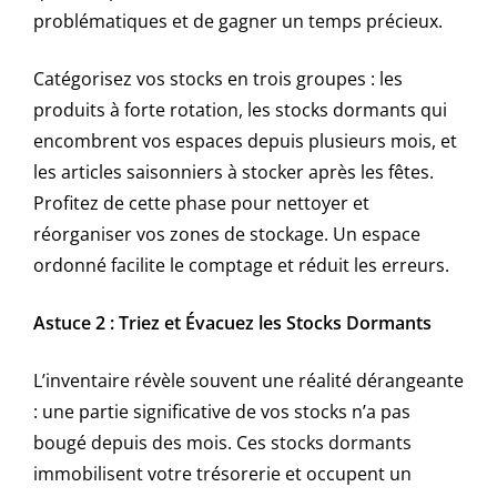
problématiques et de gagner un temps précieux.
Catégorisez vos stocks en trois groupes : les
produits à forte rotation, les stocks dormants qui
encombrent vos espaces depuis plusieurs mois, et
les articles saisonniers à stocker après les fêtes.
Profitez de cette phase pour nettoyer et
réorganiser vos zones de stockage. Un espace
ordonné facilite le comptage et réduit les erreurs.
Astuce 2 : Triez et Évacuez les Stocks Dormants
L’inventaire révèle souvent une réalité dérangeante
: une partie significative de vos stocks n’a pas
bougé depuis des mois. Ces stocks dormants
immobilisent votre trésorerie et occupent un