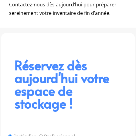
Contactez-nous dès aujourd’hui pour préparer
sereinement votre inventaire de fin d’année.
Réservez dès
aujourd'hui votre
espace de
stockage !