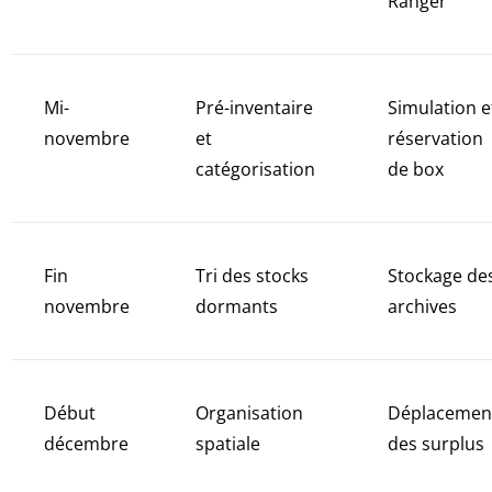
Ranger
Mi-
Pré-inventaire
Simulation e
novembre
et
réservation
catégorisation
de box
Fin
Tri des stocks
Stockage de
novembre
dormants
archives
Début
Organisation
Déplacemen
décembre
spatiale
des surplus