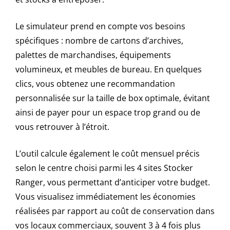
Le simulateur prend en compte vos besoins
spécifiques : nombre de cartons d’archives,
palettes de marchandises, équipements
volumineux, et meubles de bureau. En quelques
clics, vous obtenez une recommandation
personnalisée sur la taille de box optimale, évitant
ainsi de payer pour un espace trop grand ou de
vous retrouver à l’étroit.
L’outil calcule également le coût mensuel précis
selon le centre choisi parmi les 4 sites Stocker
Ranger, vous permettant d’anticiper votre budget.
Vous visualisez immédiatement les économies
réalisées par rapport au coût de conservation dans
vos locaux commerciaux, souvent 3 à 4 fois plus