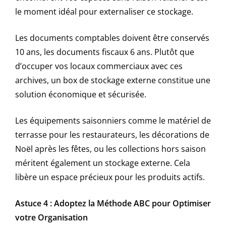
le moment idéal pour externaliser ce stockage.
Les documents comptables doivent être conservés
10 ans, les documents fiscaux 6 ans. Plutôt que
d’occuper vos locaux commerciaux avec ces
archives, un box de stockage externe constitue une
solution économique et sécurisée.
Les équipements saisonniers comme le matériel de
terrasse pour les restaurateurs, les décorations de
Noël après les fêtes, ou les collections hors saison
méritent également un stockage externe. Cela
libère un espace précieux pour les produits actifs.
Astuce 4 : Adoptez la Méthode ABC pour Optimiser
votre Organisation