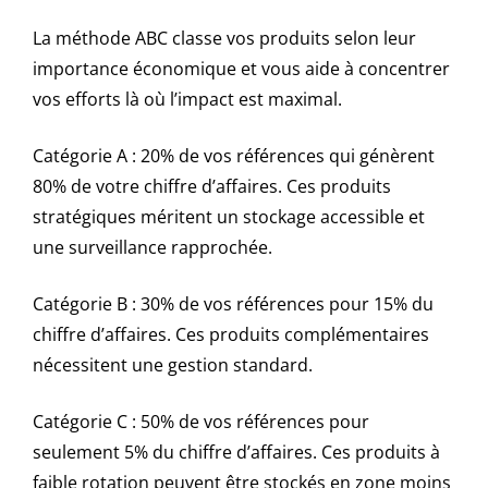
La méthode ABC classe vos produits selon leur
importance économique et vous aide à concentrer
vos efforts là où l’impact est maximal.
Catégorie A : 20% de vos références qui génèrent
80% de votre chiffre d’affaires. Ces produits
stratégiques méritent un stockage accessible et
une surveillance rapprochée.
Catégorie B : 30% de vos références pour 15% du
chiffre d’affaires. Ces produits complémentaires
nécessitent une gestion standard.
Catégorie C : 50% de vos références pour
seulement 5% du chiffre d’affaires. Ces produits à
faible rotation peuvent être stockés en zone moins