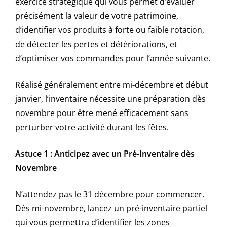
exercice stratégique qui vous permet d’évaluer
précisément la valeur de votre patrimoine,
d’identifier vos produits à forte ou faible rotation,
de détecter les pertes et détériorations, et
d’optimiser vos commandes pour l’année suivante.
Réalisé généralement entre mi-décembre et début
janvier, l’inventaire nécessite une préparation dès
novembre pour être mené efficacement sans
perturber votre activité durant les fêtes.
Astuce 1 : Anticipez avec un Pré-Inventaire dès
Novembre
N’attendez pas le 31 décembre pour commencer.
Dès mi-novembre, lancez un pré-inventaire partiel
qui vous permettra d’identifier les zones