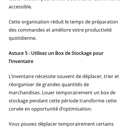
accessible.
Cette organisation réduit le temps de préparation
des commandes et améliore votre productivité
quotidienne.
Astuce 5 : Utilisez un Box de Stockage pour
l’Inventaire
L’inventaire nécessite souvent de déplacer, trier et
réorganiser de grandes quantités de
marchandises. Louer temporairement un box de
stockage pendant cette période transforme cette
corvée en opportunité d’optimisation.
Vous pouvez déplacer temporairement certains