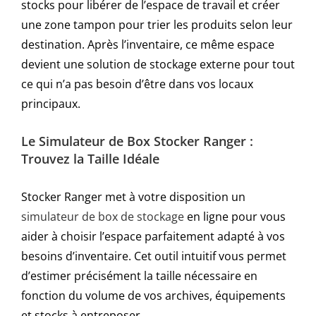
stocks pour libérer de l’espace de travail et créer
une zone tampon pour trier les produits selon leur
destination. Après l’inventaire, ce même espace
devient une solution de stockage externe pour tout
ce qui n’a pas besoin d’être dans vos locaux
principaux.
Le Simulateur de Box Stocker Ranger :
Trouvez la Taille Idéale
Stocker Ranger met à votre disposition un
simulateur de box de stockage
en ligne pour vous
aider à choisir l’espace parfaitement adapté à vos
besoins d’inventaire. Cet outil intuitif vous permet
d’estimer précisément la taille nécessaire en
fonction du volume de vos archives, équipements
et stocks à entreposer.