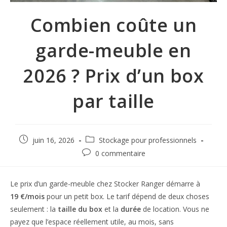
Combien coûte un
garde-meuble en
2026 ? Prix d’un box
par taille
juin 16, 2026
Stockage pour professionnels
0 commentaire
Le prix d’un garde-meuble chez Stocker Ranger démarre à
19 €/mois
pour un petit box. Le tarif dépend de deux choses
seulement : la
taille du box
et la
durée
de location. Vous ne
payez que l’espace réellement utile, au mois, sans