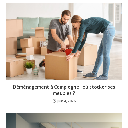
Déménagement à Compiègne : où stocker ses
meubles ?
juin 4, 2026