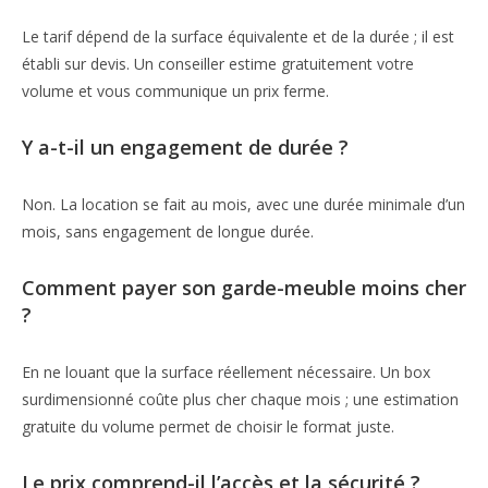
Le tarif dépend de la surface équivalente et de la durée ; il est
établi sur devis. Un conseiller estime gratuitement votre
volume et vous communique un prix ferme.
Y a-t-il un engagement de durée ?
Non. La location se fait au mois, avec une durée minimale d’un
mois, sans engagement de longue durée.
Comment payer son garde-meuble moins cher
?
En ne louant que la surface réellement nécessaire. Un box
surdimensionné coûte plus cher chaque mois ; une estimation
gratuite du volume permet de choisir le format juste.
Le prix comprend-il l’accès et la sécurité ?