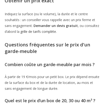
Obtenir un prix exact
Indiquez la surface (ou le volume), la durée et le centre
souhaités : un conseiller vous rappelle avec un prix ferme et
sans engagement.
Demander un devis gratuit
, ou consultez
d’abord la
grille de tarifs complète
.
Questions fréquentes sur le prix d’un
garde-meuble
Combien coûte un garde-meuble par mois ?
À partir de 19 €/mois pour un petit box. Le prix dépend ensuite
de la surface du box et de la durée de location, au mois et
sans engagement de longue durée.
Quel est le prix d’un box de 20, 30 ou 40 m³ ?