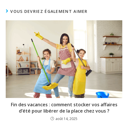
VOUS DEVRIEZ ÉGALEMENT AIMER
Fin des vacances : comment stocker vos affaires
d’été pour libérer de la place chez vous ?
août 14, 2025