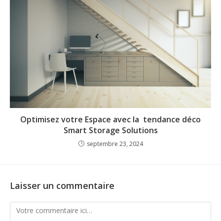
Optimisez votre Espace avec la tendance déco
Smart Storage Solutions
septembre 23, 2024
Laisser un commentaire