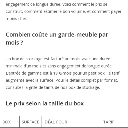
engagement de longue durée. Voici comment le prix se
construit, comment estimer le bon volume, et comment payer
moins cher.
Combien coûte un garde-meuble par
mois ?
Un box de stockage est facturé au mois, avec une durée
minimale d’un mois et sans engagement de longue durée.
L’entrée de gamme est à 19 €/mois pour un petit box ; le tarif
augmente avec la surface. Pour le détail complet par format,
consultez la
grille de tarifs de nos box de stockage
.
Le prix selon la taille du box
BOX
SURFACE
IDÉAL POUR
TARIF