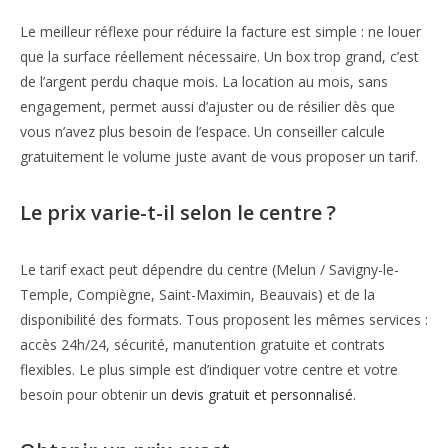
Le meilleur réflexe pour réduire la facture est simple : ne louer
que la surface réellement nécessaire. Un box trop grand, c’est
de l’argent perdu chaque mois. La location au mois, sans
engagement, permet aussi d’ajuster ou de résilier dès que
vous n’avez plus besoin de l’espace. Un conseiller calcule
gratuitement le volume juste avant de vous proposer un tarif.
Le prix varie-t-il selon le centre ?
Le tarif exact peut dépendre du centre (Melun / Savigny-le-
Temple, Compiègne, Saint-Maximin, Beauvais) et de la
disponibilité des formats. Tous proposent les mêmes services :
accès 24h/24, sécurité, manutention gratuite et contrats
flexibles. Le plus simple est d’indiquer votre centre et votre
besoin pour obtenir un
devis gratuit et personnalisé
.