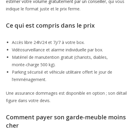
estimer votre volume gratuitement par un conseiller
, qui vous
indique le format juste et le prix ferme.
Ce qui est compris dans le prix
Accès libre 24h/24 et 7j/7 à votre box.
Vidéosurveillance et alarme individuelle par box.
Matériel de manutention gratuit (chariots, diables,
monte-charge 500 kg).
Parking sécurisé et véhicule utilitaire offert le jour de
l’emménagement.
Une assurance dommages est disponible en option ; son détail
figure dans votre devis.
Comment payer son garde-meuble moins
cher